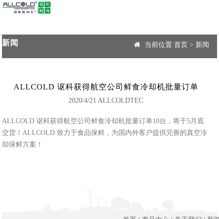
新闻
当前位置:
首页
>
新闻
ALLCOLD 讴科获得航空公司鲜食冷却机批量订单
2020/4/21 ALLCOLDTEC
ALLCOLD 讴科获得航空公司鲜食冷却机批量订单10台，将于5月底
交货！ALLCOLD 致力于食品保鲜，为国内外客户提供完善的真空冷
却保鲜方案！